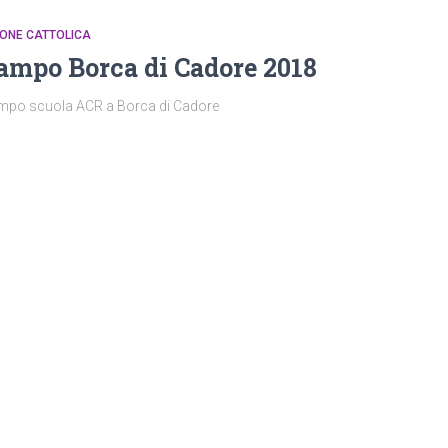
ONE CATTOLICA
ampo Borca di Cadore 2018
mpo scuola ACR a Borca di Cadore