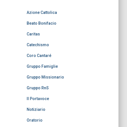
Azione Cattolica
Beato Bonifacio
Caritas
Catechismo
Coro Cantaré
Gruppo Famiglie
Gruppo Missionario
Gruppo RnS
Il Portavoce
Notiziario
Oratorio