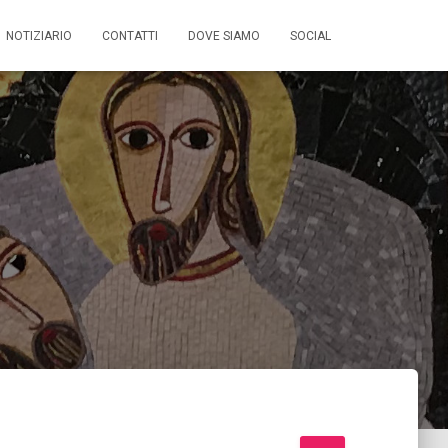
NOTIZIARIO
CONTATTI
DOVE SIAMO
SOCIAL