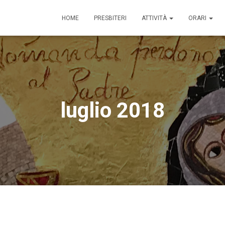
HOME
PRESBITERI
ATTIVITÀ
ORARI
luglio 2018