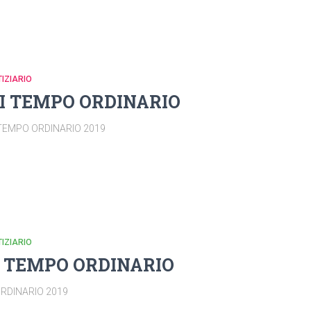
IZIARIO
I TEMPO ORDINARIO
 TEMPO ORDINARIO 2019
IZIARIO
 TEMPO ORDINARIO
ORDINARIO 2019