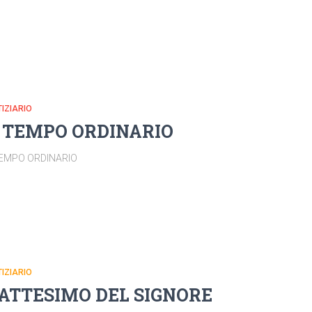
IZIARIO
I TEMPO ORDINARIO
 TEMPO ORDINARIO
IZIARIO
ATTESIMO DEL SIGNORE