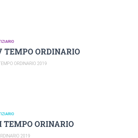
IZIARIO
V TEMPO ORDINARIO
 TEMPO ORDINARIO 2019
IZIARIO
II TEMPO ORINARIO
 ORDINARIO 2019