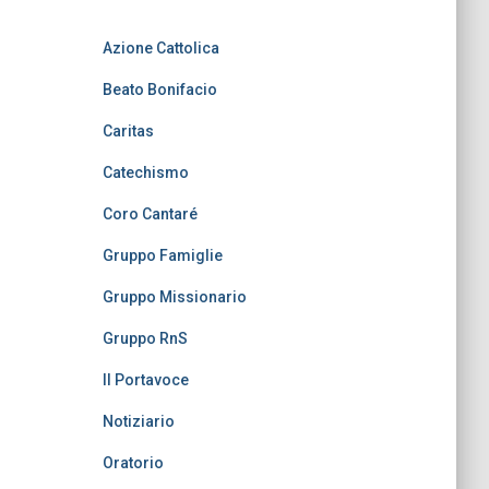
Azione Cattolica
Beato Bonifacio
Caritas
Catechismo
Coro Cantaré
Gruppo Famiglie
Gruppo Missionario
Gruppo RnS
Il Portavoce
Notiziario
Oratorio