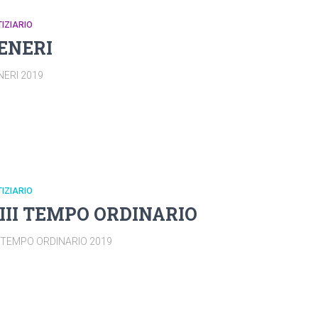
IZIARIO
ENERI
NERI 2019
IZIARIO
III TEMPO ORDINARIO
II TEMPO ORDINARIO 2019