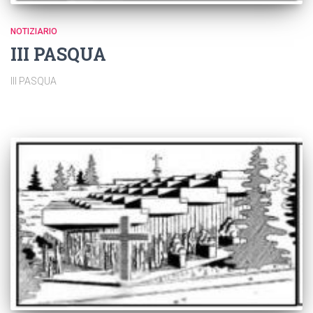
NOTIZIARIO
III PASQUA
III PASQUA