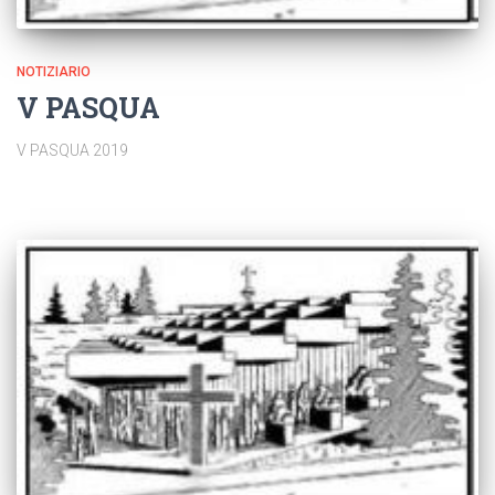
NOTIZIARIO
V PASQUA
V PASQUA 2019