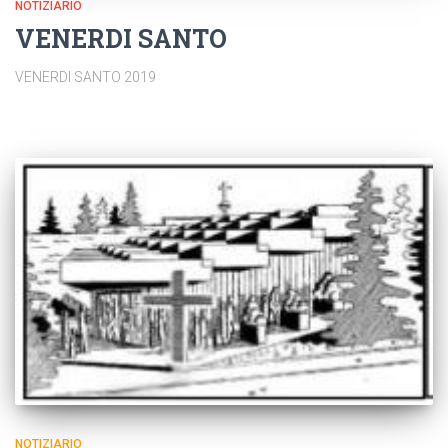
NOTIZIARIO
VENERDI SANTO
VENERDI SANTO 2019
NOTIZIARIO