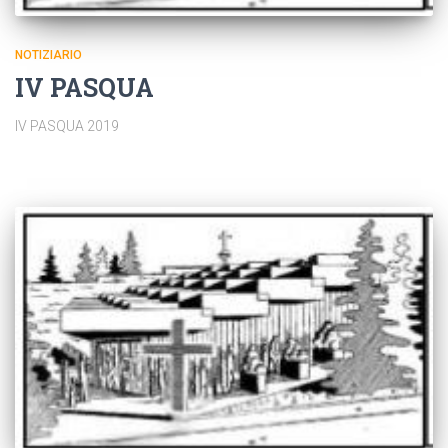
NOTIZIARIO
IV PASQUA
IV PASQUA 2019