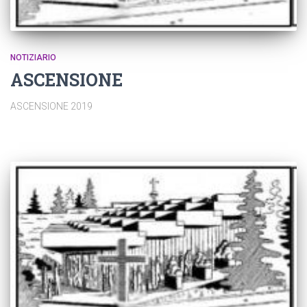
NOTIZIARIO
ASCENSIONE
ASCENSIONE 2019