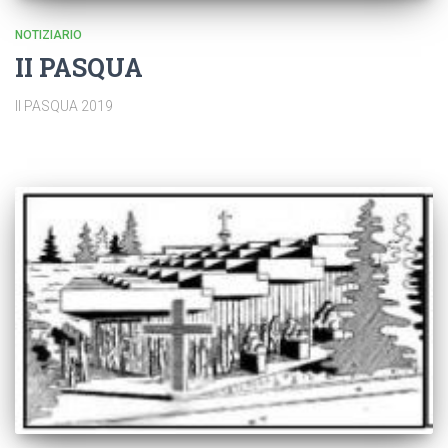
NOTIZIARIO
II PASQUA
II PASQUA 2019