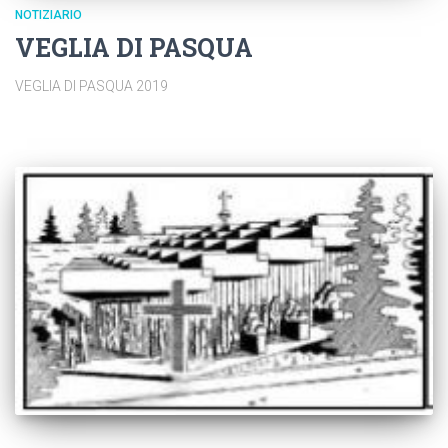
NOTIZIARIO
VEGLIA DI PASQUA
VEGLIA DI PASQUA 2019