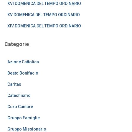
:
XVI DOMENICA DEL TEMPO ORDINARIO
XV DOMENICA DEL TEMPO ORDINARIO
XIV DOMENICA DEL TEMPO ORDINARIO
Categorie
Azione Cattolica
Beato Bonifacio
Caritas
Catechismo
Coro Cantaré
Gruppo Famiglie
Gruppo Missionario