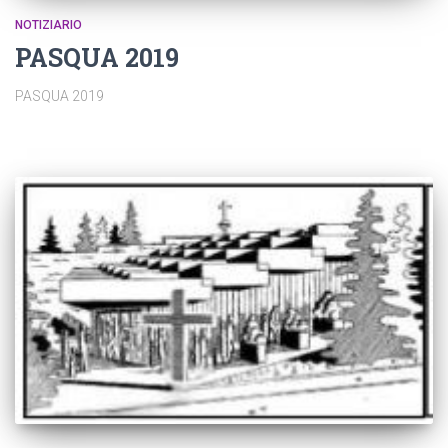
NOTIZIARIO
PASQUA 2019
PASQUA 2019