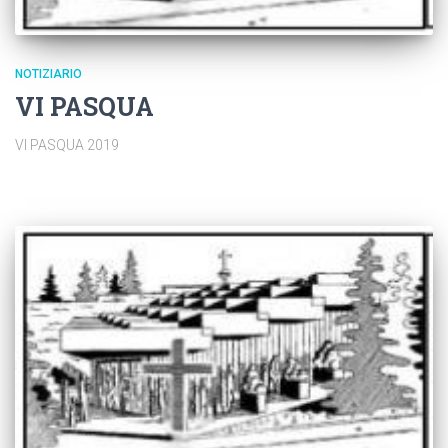
NOTIZIARIO
VI PASQUA
VI PASQUA 2019