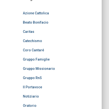
Azione Cattolica
Beato Bonifacio
Caritas
Catechismo
Coro Cantaré
Gruppo Famiglie
Gruppo Missionario
Gruppo RnS
Il Portavoce
Notiziario
Oratorio