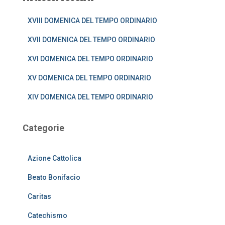
c
a
XVIII DOMENICA DEL TEMPO ORDINARIO
p
e
XVII DOMENICA DEL TEMPO ORDINARIO
r
:
XVI DOMENICA DEL TEMPO ORDINARIO
XV DOMENICA DEL TEMPO ORDINARIO
XIV DOMENICA DEL TEMPO ORDINARIO
Categorie
Azione Cattolica
Beato Bonifacio
Caritas
Catechismo