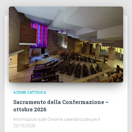
AZIONE CATTOLICA
Sacramento della Confermazione –
ottobre 2026
Informazioni sulle Cresime calendarizzate per il
25/10/2026