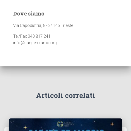
Dove siamo
Via Capodistria, 8 - 34145 Trieste
Tel/Fax 040 817 241
info@sangerolamo.org
Articoli correlati