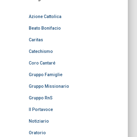
Azione Cattolica
Beato Bonifacio
Caritas
Catechismo
Coro Cantaré
Gruppo Famiglie
Gruppo Missionario
Gruppo RnS
Il Portavoce
Notiziario
Oratorio