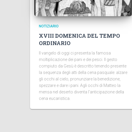
NOTIZIARIO
XVIII DOMENICA DEL TEMPO
ORDINARIO
Il vangelo di oggi ci presenta la famosa
moltiplicazione dei pani e dei pesci. Il gesto
compiuto da Gesù è descritto tenendo presente
la sequenza degli atti della cena pasquale: alzare
gli occhi al cielo, pronunziare la benedizione,
spezzare e dare i pani. Agli occhi di Matteo la
mensa nel deserto diventa l'anticipazione della
cena eucaristica.