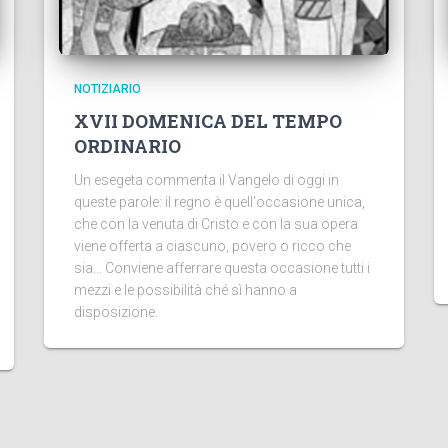
NOTIZIARIO
XVII DOMENICA DEL TEMPO
ORDINARIO
Un esegeta commenta il Vangelo di oggi in
queste parole: il regno è quell'occasione unica,
che con la venuta di Cristo e con la sua opera
viene offerta a ciascuno, povero o ricco che
sia… Conviene afferrare questa occasione tutti i
mezzi e le possibilità ché sì hanno a
disposizione.