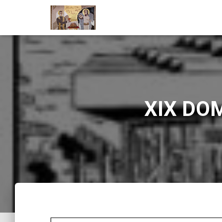
XIX DO