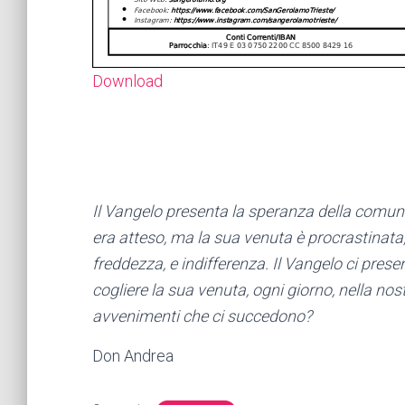
Download
Il Vangelo presenta la speranza della comunit
era atteso, ma la sua venuta è procrastinata
freddezza, e indifferenza. Il Vangelo ci pres
cogliere la sua venuta, ogni giorno, nella nostra
avvenimenti che ci succedono?
Don Andrea