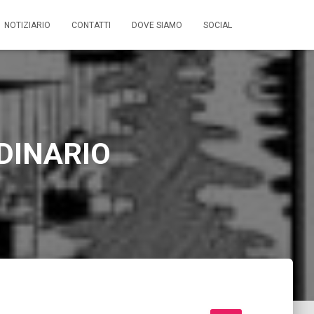
NOTIZIARIO
CONTATTI
DOVE SIAMO
SOCIAL
DINARIO