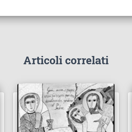
Articoli correlati