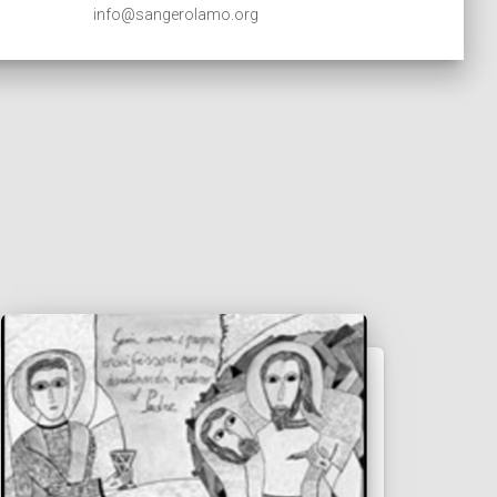
info@sangerolamo.org