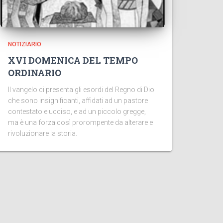
NOTIZIARIO
XVI DOMENICA DEL TEMPO
ORDINARIO
Il vangelo ci presenta gli esordi del Regno di Dio
che sono insignificanti, affidati ad un pastore
contestato e ucciso, e ad un piccolo gregge,
ma è una forza così prorompente da alterare e
rivoluzionare la storia.