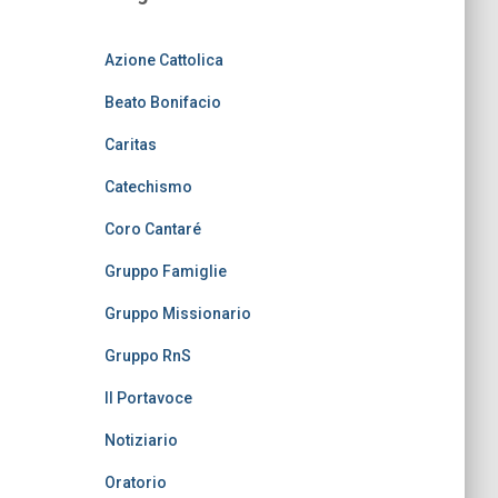
Azione Cattolica
Beato Bonifacio
Caritas
Catechismo
Coro Cantaré
Gruppo Famiglie
Gruppo Missionario
Gruppo RnS
Il Portavoce
Notiziario
Oratorio