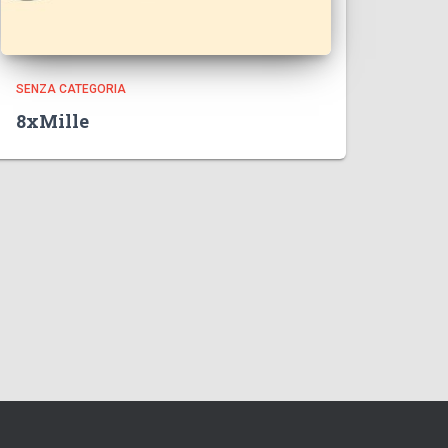
SENZA CATEGORIA
8xMille