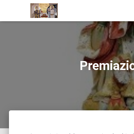
Premiazi