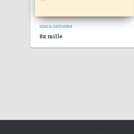
SENZA CATEGORIA
8x mille