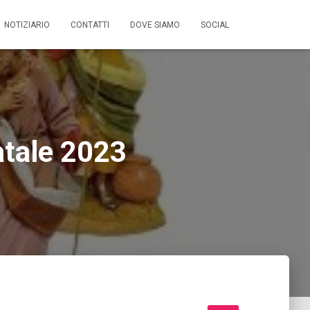
NOTIZIARIO
CONTATTI
DOVE SIAMO
SOCIAL
tale 2023