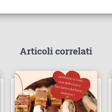
Articoli correlati