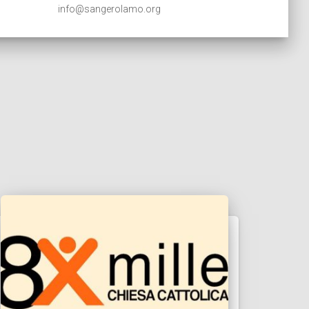
info@sangerolamo.org