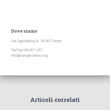
Dove siamo
Via Capodistria, 8 - 34145 Trieste
Tel/Fax 040 817 241
info@sangerolamo.org
Articoli correlati