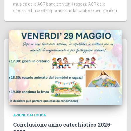
musica della ACR band con tutti i ragazzi ACR della
diocesi ed in contemporanea un laboratorio per i genitori.
AZIONE CATTOLICA
Conclusione anno catechistico 2025-