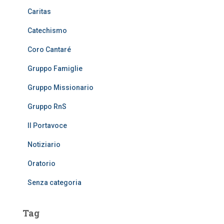
Caritas
Catechismo
Coro Cantaré
Gruppo Famiglie
Gruppo Missionario
Gruppo RnS
Il Portavoce
Notiziario
Oratorio
Senza categoria
Tag